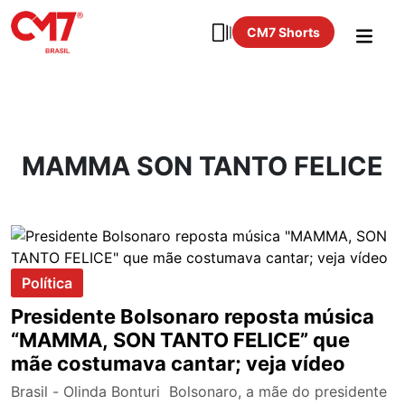
CM7 Shorts
MAMMA SON TANTO FELICE
Política
Presidente Bolsonaro reposta música
“MAMMA, SON TANTO FELICE” que
mãe costumava cantar; veja vídeo
Brasil - Olinda Bonturi Bolsonaro, a mãe do presidente