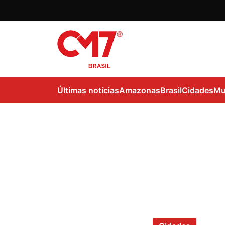
Últimas notícias
Amazonas
Brasil
Cidades
Mu