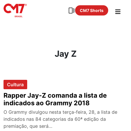
CM7 Shorts
Jay Z
Cultura
Rapper Jay-Z comanda a lista de
indicados ao Grammy 2018
O Grammy divulgou nesta terça-feira, 28, a lista de
indicados nas 84 categorias da 60ª edição da
premiação, que será…