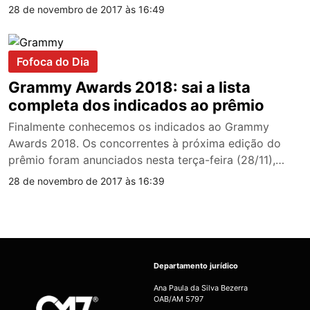
28 de novembro de 2017 às 16:49
Fofoca do Dia
Grammy Awards 2018: sai a lista
completa dos indicados ao prêmio
Finalmente conhecemos os indicados ao Grammy
Awards 2018. Os concorrentes à próxima edição do
prêmio foram anunciados nesta terça-feira (28/11),…
28 de novembro de 2017 às 16:39
Departamento jurídico
Ana Paula da Silva Bezerra
OAB/AM 5797