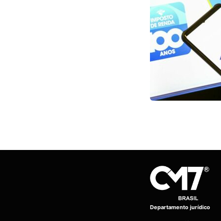
Departamento jurídico