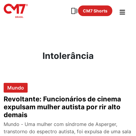
CM7 Shorts
Intolerância
Mundo
Revoltante: Funcionários de cinema
expulsam mulher autista por rir alto
demais
Mundo - Uma mulher com síndrome de Asperger,
transtorno do espectro autista, foi expulsa de uma sala