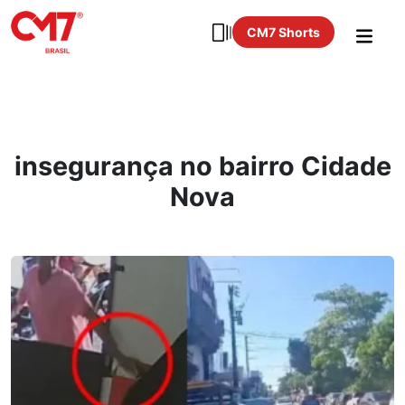
CM7 Shorts
insegurança no bairro Cidade
Nova