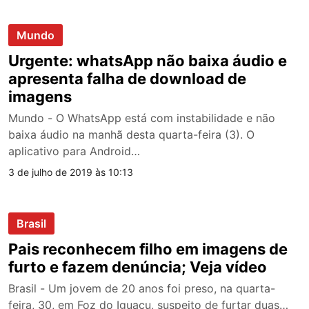
Mundo
Urgente: whatsApp não baixa áudio e
apresenta falha de download de
imagens
Mundo - O WhatsApp está com instabilidade e não
baixa áudio na manhã desta quarta-feira (3). O
aplicativo para Android…
3 de julho de 2019 às 10:13
Brasil
Pais reconhecem filho em imagens de
furto e fazem denúncia; Veja vídeo
Brasil - Um jovem de 20 anos foi preso, na quarta-
feira, 30, em Foz do Iguaçu, suspeito de furtar duas…