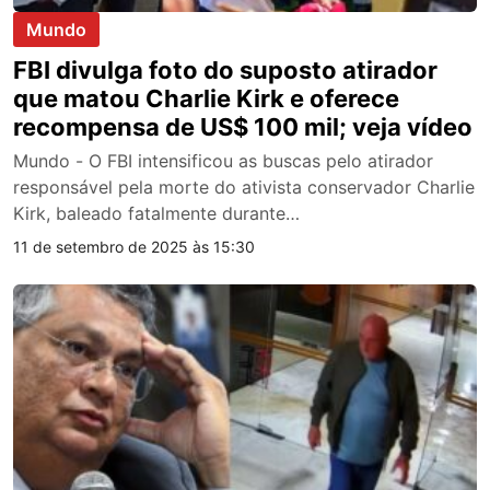
Mundo
FBI divulga foto do suposto atirador
que matou Charlie Kirk e oferece
recompensa de US$ 100 mil; veja vídeo
Mundo - O FBI intensificou as buscas pelo atirador
responsável pela morte do ativista conservador Charlie
Kirk, baleado fatalmente durante…
11 de setembro de 2025 às 15:30