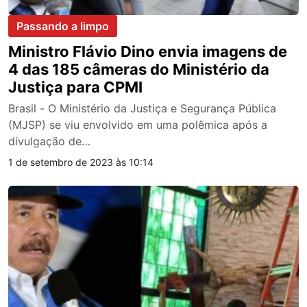
Passando a limpo
Ministro Flávio Dino envia imagens de
4 das 185 câmeras do Ministério da
Justiça para CPMI
Brasil - O Ministério da Justiça e Segurança Pública
(MJSP) se viu envolvido em uma polêmica após a
divulgação de…
1 de setembro de 2023 às 10:14