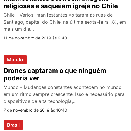
religiosas e saqueiam igreja no Chile
Chile - Vários manifestantes voltaram às ruas de
Santiago, capital do Chile, na última sexta-feira (8), em
mais um dia…
11 de novembro de 2019 às 9:40
Mundo
Drones captaram o que ninguém
poderia ver
Mundo - Mudanças constantes acontecem no mundo
em um ritmo sempre crescente. Isso é necessário para
dispositivos de alta tecnologia,…
7 de novembro de 2019 às 16:40
Brasil