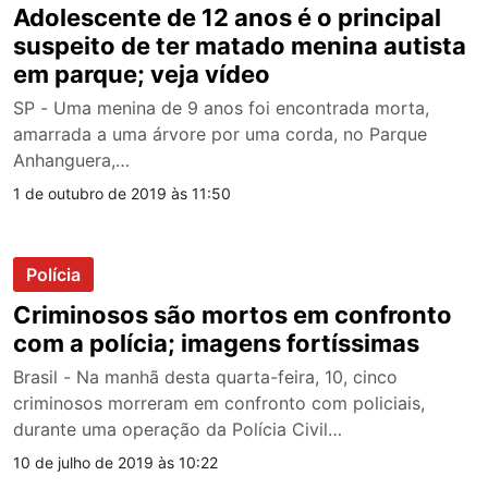
Adolescente de 12 anos é o principal
suspeito de ter matado menina autista
em parque; veja vídeo
SP - Uma menina de 9 anos foi encontrada morta,
amarrada a uma árvore por uma corda, no Parque
Anhanguera,…
1 de outubro de 2019 às 11:50
Polícia
Criminosos são mortos em confronto
com a polícia; imagens fortíssimas
Brasil - Na manhã desta quarta-feira, 10, cinco
criminosos morreram em confronto com policiais,
durante uma operação da Polícia Civil…
10 de julho de 2019 às 10:22