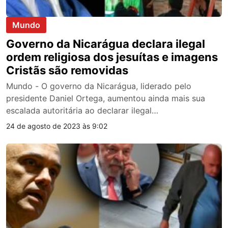
Mundo
Governo da Nicarágua declara ilegal
ordem religiosa dos jesuítas e imagens
Cristãs são removidas
Mundo - O governo da Nicarágua, liderado pelo
presidente Daniel Ortega, aumentou ainda mais sua
escalada autoritária ao declarar ilegal…
24 de agosto de 2023 às 9:02