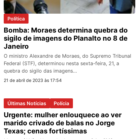
Política
Bomba: Moraes determina quebra do
sigilo de imagens do Planalto no 8 de
Janeiro
O ministro Alexandre de Moraes, do Supremo Tribunal
Federal (STF), determinou nesta sexta-feira, 21, a
quebra do sigilo das imagens…
21 de abril de 2023 às 17:54
Últimas Notícias
Polícia
Urgente: mulher enlouquece ao ver
marido crivado de balas no Jorge
Texas; cenas fortíssimas