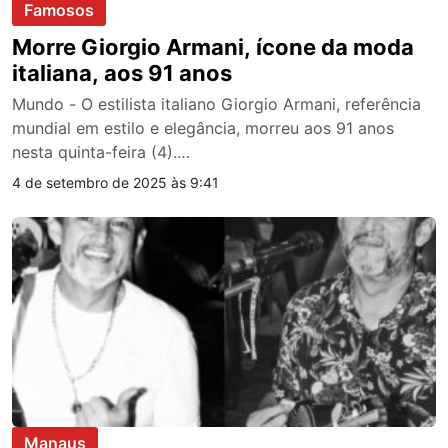
Famosos
Morre Giorgio Armani, ícone da moda
italiana, aos 91 anos
Mundo - O estilista italiano Giorgio Armani, referência
mundial em estilo e elegância, morreu aos 91 anos
nesta quinta-feira (4).…
4 de setembro de 2025 às 9:41
Manaus