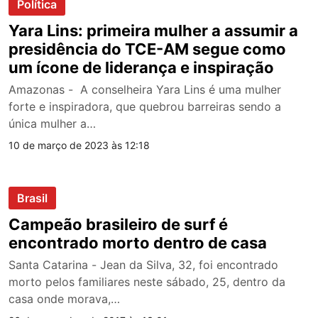
Política
Yara Lins: primeira mulher a assumir a
presidência do TCE-AM segue como
um ícone de liderança e inspiração
Amazonas - A conselheira Yara Lins é uma mulher
forte e inspiradora, que quebrou barreiras sendo a
única mulher a…
10 de março de 2023 às 12:18
Brasil
Campeão brasileiro de surf é
encontrado morto dentro de casa
Santa Catarina - Jean da Silva, 32, foi encontrado
morto pelos familiares neste sábado, 25, dentro da
casa onde morava,…