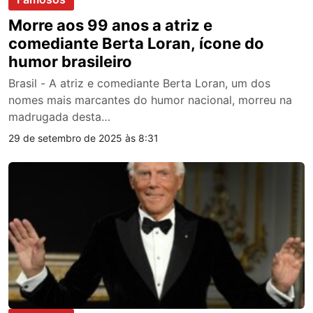
Morre aos 99 anos a atriz e
comediante Berta Loran, ícone do
humor brasileiro
Brasil - A atriz e comediante Berta Loran, um dos
nomes mais marcantes do humor nacional, morreu na
madrugada desta…
29 de setembro de 2025 às 8:31