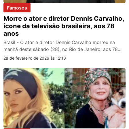
Famosos
Morre o ator e diretor Dennis Carvalho,
ícone da televisão brasileira, aos 78
anos
Brasil - O ator e diretor Dennis Carvalho morreu na
manhã deste sábado (28), no Rio de Janeiro, aos 78…
28 de fevereiro de 2026 às 12:13