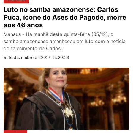
Luto no samba amazonense: Carlos
Puca, ícone do Ases do Pagode, morre
aos 46 anos
Manaus - Na manhã desta quinta-feira (05/12), o
samba amazonense amanheceu em luto com a notícia
do falecimento de Carlos…
5 de dezembro de 2024 às 20:23