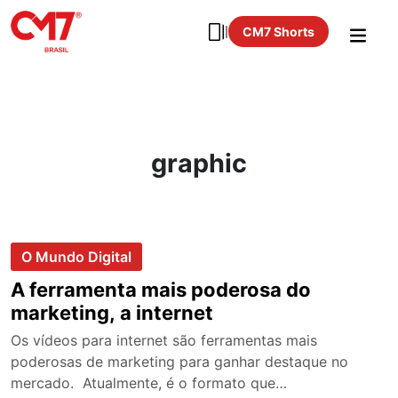
CM7 Shorts
graphic
O Mundo Digital
A ferramenta mais poderosa do
marketing, a internet
Os vídeos para internet são ferramentas mais
poderosas de marketing para ganhar destaque no
mercado. Atualmente, é o formato que…