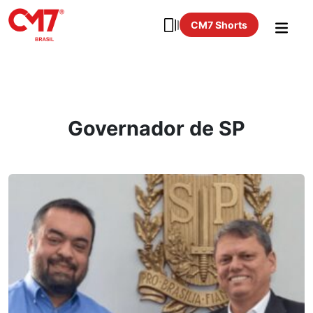
CM7 Shorts
Governador de SP