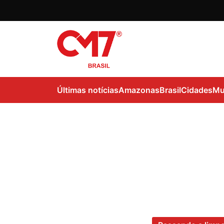
Últimas notícias
Amazonas
Brasil
Cidades
Mu