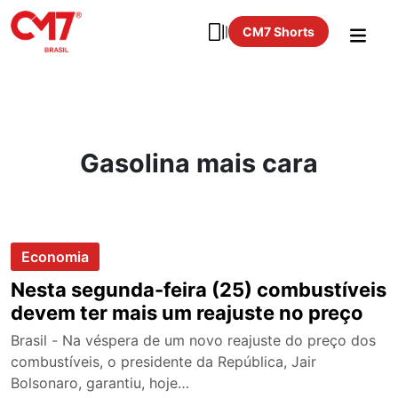
CM7 Shorts
Gasolina mais cara
Economia
Nesta segunda-feira (25) combustíveis
devem ter mais um reajuste no preço
Brasil - Na véspera de um novo reajuste do preço dos
combustíveis, o presidente da República, Jair
Bolsonaro, garantiu, hoje…