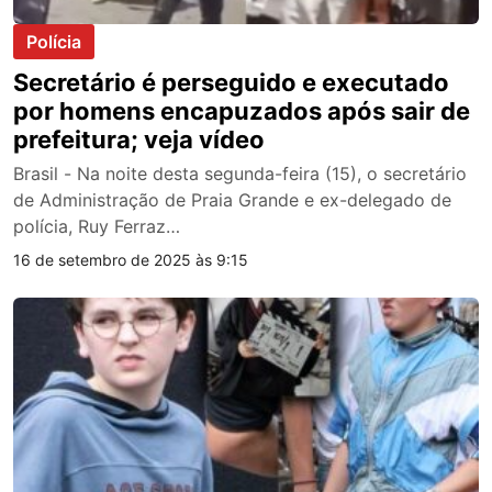
Polícia
Secretário é perseguido e executado
por homens encapuzados após sair de
prefeitura; veja vídeo
Brasil - Na noite desta segunda-feira (15), o secretário
de Administração de Praia Grande e ex-delegado de
polícia, Ruy Ferraz…
16 de setembro de 2025 às 9:15