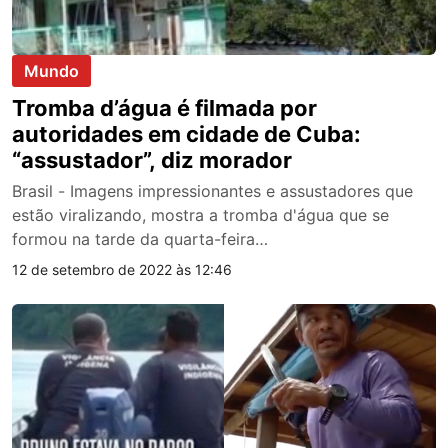
Mundo
Tromba d’água é filmada por
autoridades em cidade de Cuba:
“assustador”, diz morador
Brasil - Imagens impressionantes e assustadores que
estão viralizando, mostra a tromba d'água que se
formou na tarde da quarta-feira…
12 de setembro de 2022 às 12:46