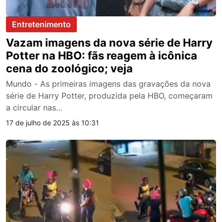
Entretenimento
Vazam imagens da nova série de Harry
Potter na HBO: fãs reagem à icônica
cena do zoológico; veja
Mundo - As primeiras imagens das gravações da nova
série de Harry Potter, produzida pela HBO, começaram
a circular nas…
17 de julho de 2025 às 10:31