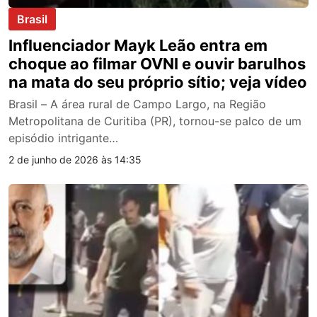
Brasil
Influenciador Mayk Leão entra em
choque ao filmar OVNI e ouvir barulhos
na mata do seu próprio sítio; veja vídeo
Brasil – A área rural de Campo Largo, na Região
Metropolitana de Curitiba (PR), tornou-se palco de um
episódio intrigante…
2 de junho de 2026 às 14:35