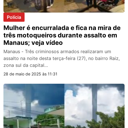
Polícia
Mulher é encurralada e fica na mira de
três motoqueiros durante assalto em
Manaus; veja vídeo
Manaus - Três criminosos armados realizaram um
assalto na noite desta terça-feira (27), no bairro Raiz,
zona sul da capital…
28 de maio de 2025 às 11:31