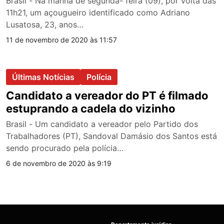
Brasil - Na manhã de segunda- feira (09), por volta das
11h21, um açougueiro identificado como Adriano
Lusatosa, 23, anos…
11 de novembro de 2020 às 11:57
Últimas Notícias
Polícia
Candidato a vereador do PT é filmado
estuprando a cadela do vizinho
Brasil - Um candidato a vereador pelo Partido dos
Trabalhadores (PT), Sandoval Damásio dos Santos está
sendo procurado pela polícia…
6 de novembro de 2020 às 9:19