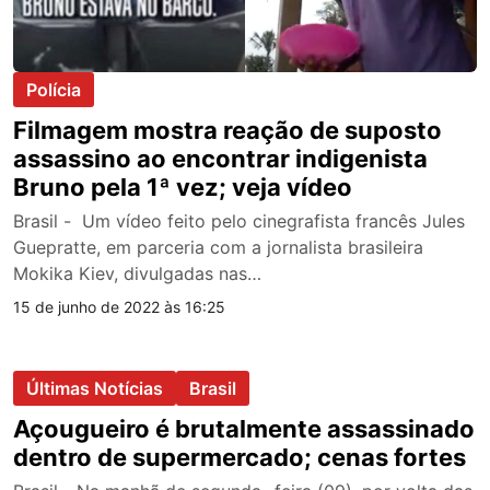
Polícia
Filmagem mostra reação de suposto
assassino ao encontrar indigenista
Bruno pela 1ª vez; veja vídeo
Brasil - Um vídeo feito pelo cinegrafista francês Jules
Guepratte, em parceria com a jornalista brasileira
Mokika Kiev, divulgadas nas…
15 de junho de 2022 às 16:25
Últimas Notícias
Brasil
Açougueiro é brutalmente assassinado
dentro de supermercado; cenas fortes