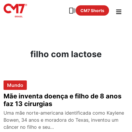
CM7 Shorts
filho com lactose
Mundo
Mãe inventa doença e filho de 8 anos
faz 13 cirurgias
Uma mãe norte-americana identificada como Kaylene
Bowen, 34 anos e moradora do Texas, inventou um
câncer no filho e seu…