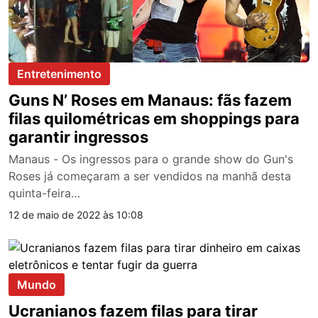
Entretenimento
Guns N’ Roses em Manaus: fãs fazem
filas quilométricas em shoppings para
garantir ingressos
Manaus - Os ingressos para o grande show do Gun's
Roses já começaram a ser vendidos na manhã desta
quinta-feira…
12 de maio de 2022 às 10:08
Mundo
Ucranianos fazem filas para tirar