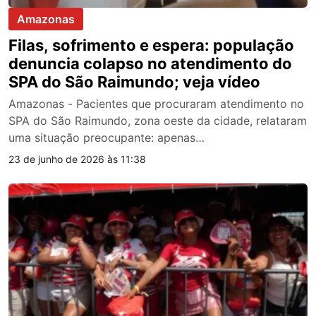
Amazonas
Filas, sofrimento e espera: população
denuncia colapso no atendimento do
SPA do São Raimundo; veja vídeo
Amazonas - Pacientes que procuraram atendimento no
SPA do São Raimundo, zona oeste da cidade, relataram
uma situação preocupante: apenas…
23 de junho de 2026 às 11:38