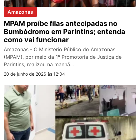
Amazonas
MPAM proíbe filas antecipadas no
Bumbódromo em Parintins; entenda
como vai funcionar
Amazonas - O Ministério Público do Amazonas
(MPAM), por meio da 1ª Promotoria de Justiça de
Parintins, realizou na manhã…
20 de junho de 2026 às 12:04