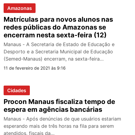
Amazonas
Matrículas para novos alunos nas
redes públicas do Amazonas se
encerram nesta sexta-feira (12)
Manaus - A Secretaria de Estado de Educação e
Desporto e a Secretaria Municipal de Educação
(Semed-Manaus) encerram, na sexta-feira…
11 de fevereiro de 2021 às 9:16
Cidades
Procon Manaus fiscaliza tempo de
espera em agências bancárias
Manaus - Após denúncias de que usuários estariam
esperando mais de três horas na fila para serem
atendidos, fiscais da…