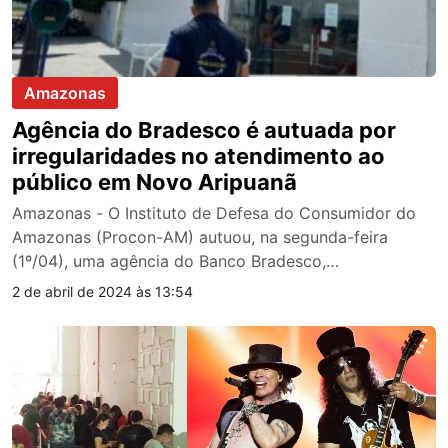
Amazonas
Agência do Bradesco é autuada por
irregularidades no atendimento ao
público em Novo Aripuanã
Amazonas - O Instituto de Defesa do Consumidor do
Amazonas (Procon-AM) autuou, na segunda-feira
(1º/04), uma agência do Banco Bradesco,…
2 de abril de 2024 às 13:54