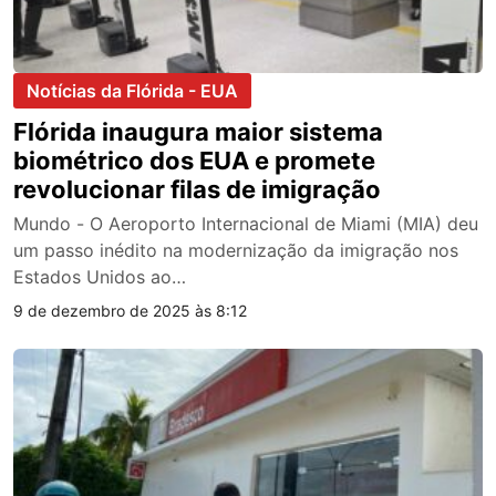
Notícias da Flórida - EUA
Flórida inaugura maior sistema
biométrico dos EUA e promete
revolucionar filas de imigração
Mundo - O Aeroporto Internacional de Miami (MIA) deu
um passo inédito na modernização da imigração nos
Estados Unidos ao…
9 de dezembro de 2025 às 8:12