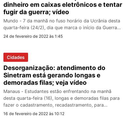
dinheiro em caixas eletrônicos e tentar
fugir da guerra; vídeo
Mundo - 7 da manhã no fuso horário da Ucrânia desta
quarta-feira (24/2), dia que marca o início da Guerra…
24 de fevereiro de 2022 às 1:45
Cidades
Desorganização: atendimento do
Sinetram está gerando longas e
demoradas filas; veja vídeo
Manaus - Estudantes estão enfrentando na manhã
desta quarta-feira (16), longas e demoradas filas para
fazer o cadastramento, recadastramento, para…
16 de fevereiro de 2022 às 10:12