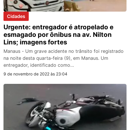
Cidades
Urgente: entregador é atropelado e
esmagado por ônibus na av. Nilton
Lins; imagens fortes
Manaus - Um grave acidente no trânsito foi registrado
na noite desta quarta-feira (9), em Manaus. Um
entregador, identificado como…
9 de novembro de 2022 às 23:04