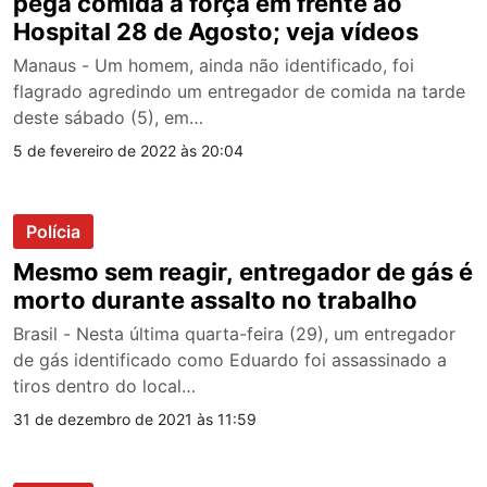
pega comida à força em frente ao
Hospital 28 de Agosto; veja vídeos
Manaus - Um homem, ainda não identificado, foi
flagrado agredindo um entregador de comida na tarde
deste sábado (5), em…
5 de fevereiro de 2022 às 20:04
Polícia
Mesmo sem reagir, entregador de gás é
morto durante assalto no trabalho
Brasil - Nesta última quarta-feira (29), um entregador
de gás identificado como Eduardo foi assassinado a
tiros dentro do local…
31 de dezembro de 2021 às 11:59