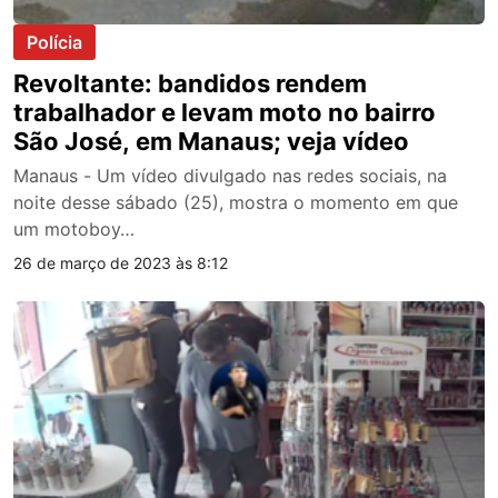
Polícia
Revoltante: bandidos rendem
trabalhador e levam moto no bairro
São José, em Manaus; veja vídeo
Manaus - Um vídeo divulgado nas redes sociais, na
noite desse sábado (25), mostra o momento em que
um motoboy…
26 de março de 2023 às 8:12