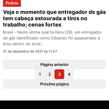
Polícia
Veja o momento que entregador de gás
tem cabeça estourada a tiros no
trabalho; cenas fortes
Brasil - Nesta última quarta-feira (29), um entregador
de gás identificado como Eduardo foi assassinado a
tiros dentro do local…
31 de dezembro de 2021 às 11:57
Página anterior
1
2
3
4
Próxima página