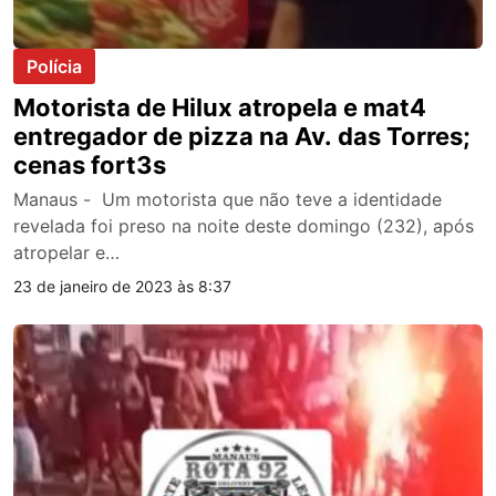
Polícia
Motorista de Hilux atropela e mat4
entregador de pizza na Av. das Torres;
cenas fort3s
Manaus - Um motorista que não teve a identidade
revelada foi preso na noite deste domingo (232), após
atropelar e…
23 de janeiro de 2023 às 8:37