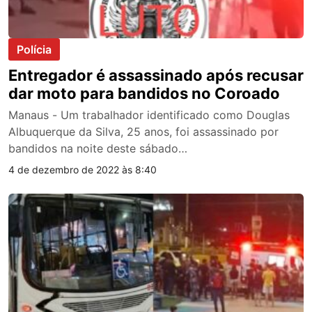
Polícia
Entregador é assassinado após recusar
dar moto para bandidos no Coroado
Manaus - Um trabalhador identificado como Douglas
Albuquerque da Silva, 25 anos, foi assassinado por
bandidos na noite deste sábado…
4 de dezembro de 2022 às 8:40