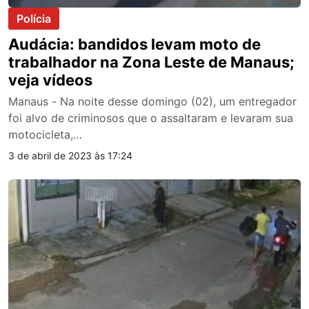
Polícia
Audácia: bandidos levam moto de
trabalhador na Zona Leste de Manaus;
veja vídeos
Manaus - Na noite desse domingo (02), um entregador
foi alvo de criminosos que o assaltaram e levaram sua
motocicleta,…
3 de abril de 2023 às 17:24