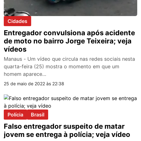
Cidades
Entregador convulsiona após acidente
de moto no bairro Jorge Teixeira; veja
vídeos
Manaus - Um vídeo que circula nas redes sociais nesta
quarta-feira (25) mostra o momento em que um
homem aparece…
25 de maio de 2022 às 22:38
Polícia
Brasil
Falso entregador suspeito de matar
jovem se entrega à polícia; veja vídeo