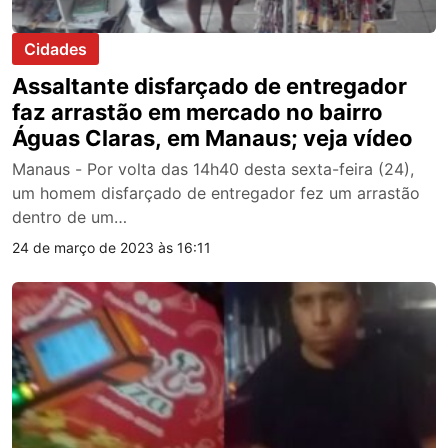
Cidades
Assaltante disfarçado de entregador
faz arrastão em mercado no bairro
Águas Claras, em Manaus; veja vídeo
Manaus - Por volta das 14h40 desta sexta-feira (24),
um homem disfarçado de entregador fez um arrastão
dentro de um…
24 de março de 2023 às 16:11