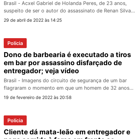
Brasil - Acxel Gabriel de Holanda Peres, de 23 anos,
suspeito de ser o autor do assassinato de Renan Silva…
29 de abril de 2022 às 14:25
Polícia
Dono de barbearia é executado a tiros
em bar por assassino disfarçado de
entregador; veja vídeo
Brasil - Imagens do circuito de segurança de um bar
flagraram o momento em que um homem de 32 anos…
19 de fevereiro de 2022 às 20:58
Polícia
Cliente dá mata-leão em entregador e