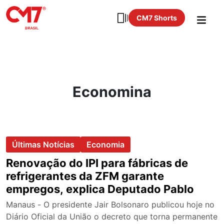
CM7 Shorts
Economina
Últimas Notícias
Economia
Renovação do IPI para fábricas de
refrigerantes da ZFM garante
empregos, explica Deputado Pablo
Manaus - O presidente Jair Bolsonaro publicou hoje no
Diário Oficial da União o decreto que torna permanente