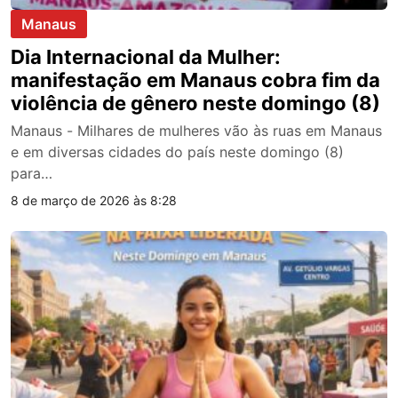
Manaus
Dia Internacional da Mulher:
manifestação em Manaus cobra fim da
violência de gênero neste domingo (8)
Manaus - Milhares de mulheres vão às ruas em Manaus
e em diversas cidades do país neste domingo (8)
para…
8 de março de 2026 às 8:28