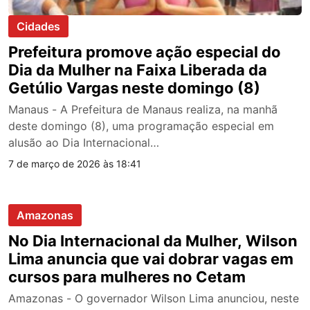
Cidades
Prefeitura promove ação especial do
Dia da Mulher na Faixa Liberada da
Getúlio Vargas neste domingo (8)
Manaus - A Prefeitura de Manaus realiza, na manhã
deste domingo (8), uma programação especial em
alusão ao Dia Internacional…
7 de março de 2026 às 18:41
Amazonas
No Dia Internacional da Mulher, Wilson
Lima anuncia que vai dobrar vagas em
cursos para mulheres no Cetam
Amazonas - O governador Wilson Lima anunciou, neste