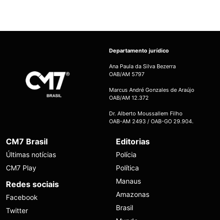
Departamento jurídico
Ana Paula da Silva Bezerra
OAB/AM 5797
Marcus André Gonzales de Araújo
OAB/AM 12.372
Dr. Alberto Moussallem Filho
OAB-AM 2493 / OAB-GO 29.904.
CM7 Brasil
Editorias
Últimas notícias
Polícia
CM7 Play
Política
Manaus
Redes sociais
Amazonas
Facebook
Brasil
Twitter