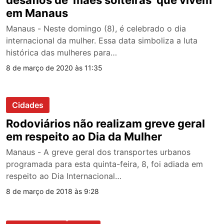
em Manaus
Manaus - Neste domingo (8), é celebrado o dia
internacional da mulher. Essa data simboliza a luta
histórica das mulheres para…
8 de março de 2020 às 11:35
Cidades
Rodoviários não realizam greve geral
em respeito ao Dia da Mulher
Manaus - A greve geral dos transportes urbanos
programada para esta quinta-feira, 8, foi adiada em
respeito ao Dia Internacional…
8 de março de 2018 às 9:28