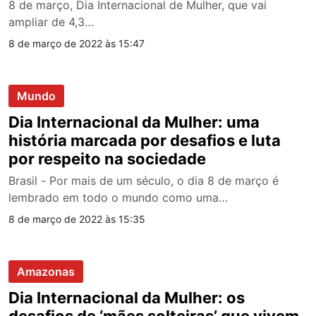
8 de março, Dia Internacional de Mulher, que vai
ampliar de 4,3…
8 de março de 2022 às 15:47
Mundo
Dia Internacional da Mulher: uma
história marcada por desafios e luta
por respeito na sociedade
Brasil - Por mais de um século, o dia 8 de março é
lembrado em todo o mundo como uma…
8 de março de 2022 às 15:35
Amazonas
Dia Internacional da Mulher: os
desafios de ‘mães solteiras’ que vivem