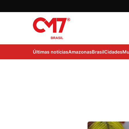
Últimas notícias
Amazonas
Brasil
Cidades
Mu