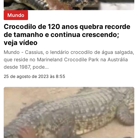
Mundo
Crocodilo de 120 anos quebra recorde
de tamanho e continua crescendo;
veja vídeo
Mundo - Cassius, o lendário crocodilo de água salgada,
que reside no Marineland Crocodile Park na Austrália
desde 1987, pode…
25 de agosto de 2023 às 8:55