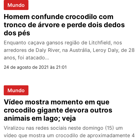
Mundo
Homem confunde crocodilo com
tronco de árvore e perde dois dedos
dos pés
Enquanto caçava gansos região de Litchfield, nos
arredores de Daly River, na Austrália, Leroy Daly, de 28
anos, foi atacado…
24 de agosto de 2021 às 21:01
Mundo
Vídeo mostra momento em que
crocodilo gigante devora outros
animais em lago; veja
Viralizou nas redes sociais neste domingo (15) um
vídeo que mostra um crocodilo de aproximadamente 4