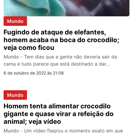
Mundo
Fugindo de ataque de elefantes,
homem acaba na boca do crocodilo;
veja como ficou
Mundo - Tem dias que a gente não deveria sair da
cama e tudo parece que está destinado a dar…
6 de outubro de 2022 às 21:08
Mundo
Homem tenta alimentar crocodilo
gigante e quase virar a refeição do
animal; veja vídeo
Mundo - Um vídeo flagrou o momento exato em que