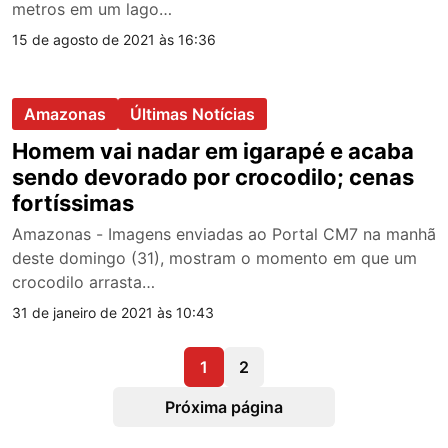
metros em um lago…
15 de agosto de 2021 às 16:36
Amazonas
Últimas Notícias
Homem vai nadar em igarapé e acaba
sendo devorado por crocodilo; cenas
fortíssimas
Amazonas - Imagens enviadas ao Portal CM7 na manhã
deste domingo (31), mostram o momento em que um
crocodilo arrasta…
31 de janeiro de 2021 às 10:43
1
2
Próxima página