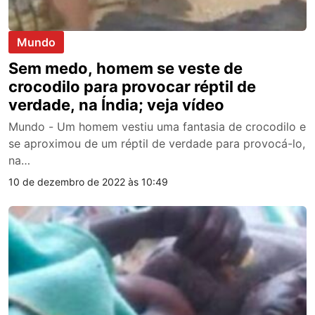
Mundo
Sem medo, homem se veste de
crocodilo para provocar réptil de
verdade, na Índia; veja vídeo
Mundo - Um homem vestiu uma fantasia de crocodilo e
se aproximou de um réptil de verdade para provocá-lo,
na…
10 de dezembro de 2022 às 10:49