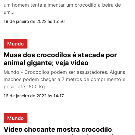
um homem tenta alimentar um crocodilo a beira de
um…
19 de janeiro de 2022 às 15:56
Mundo
Musa dos crocodilos é atacada por
animal gigante; veja vídeo
Mundo - Crocodilos podem ser assustadores. Alguns
machos podem chegar a 7 metros de comprimento e
pesar até 1500 kg.…
16 de janeiro de 2022 às 14:17
Mundo
Vídeo chocante mostra crocodilo