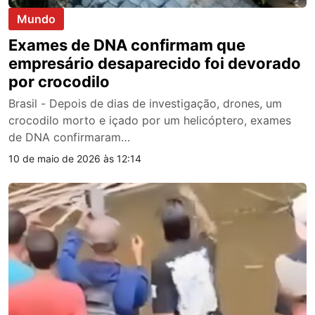
Mundo
Exames de DNA confirmam que
empresário desaparecido foi devorado
por crocodilo
Brasil - Depois de dias de investigação, drones, um
crocodilo morto e içado por um helicóptero, exames
de DNA confirmaram…
10 de maio de 2026 às 12:14