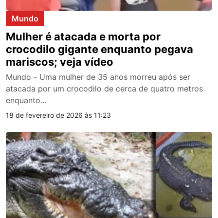
Mundo
Mulher é atacada e morta por
crocodilo gigante enquanto pegava
mariscos; veja vídeo
Mundo - Uma mulher de 35 anos morreu após ser
atacada por um crocodilo de cerca de quatro metros
enquanto…
18 de fevereiro de 2026 às 11:23