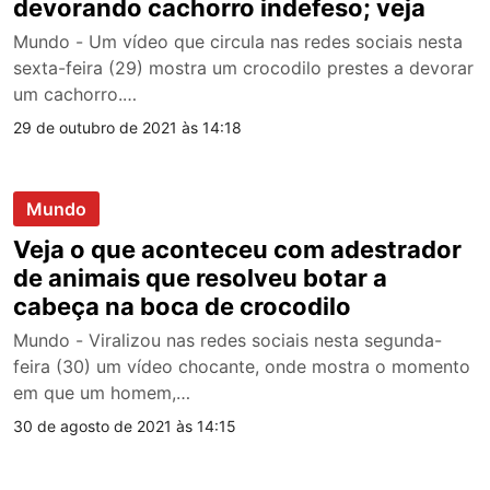
devorando cachorro indefeso; veja
Mundo - Um vídeo que circula nas redes sociais nesta
sexta-feira (29) mostra um crocodilo prestes a devorar
um cachorro.…
29 de outubro de 2021 às 14:18
Mundo
Veja o que aconteceu com adestrador
de animais que resolveu botar a
cabeça na boca de crocodilo
Mundo - Viralizou nas redes sociais nesta segunda-
feira (30) um vídeo chocante, onde mostra o momento
em que um homem,…
30 de agosto de 2021 às 14:15