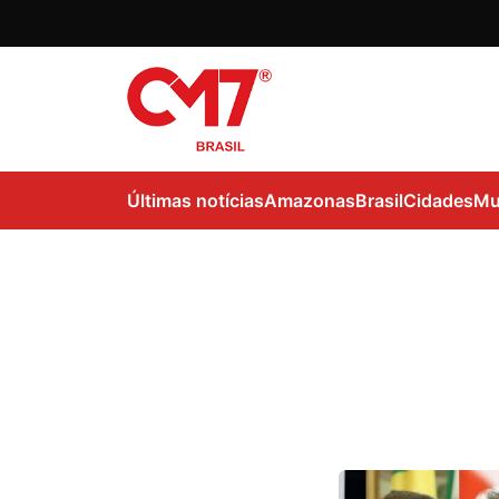
Últimas notícias
Amazonas
Brasil
Cidades
Mu