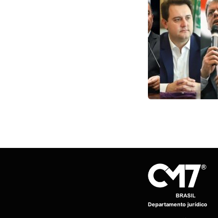
Departamento jurídico