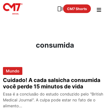
CM7 Shorts
consumida
Mundo
Cuidado! A cada salsicha consumida
você perde 15 minutos de vida
Essa é a conclusão do estudo conduzido pelo "British
Medical Journal". A culpa pode estar no fato de o
alimento…