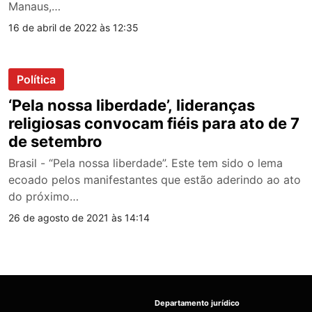
Manaus,…
16 de abril de 2022 às 12:35
Política
‘Pela nossa liberdade’, lideranças
religiosas convocam fiéis para ato de 7
de setembro
Brasil - “Pela nossa liberdade”. Este tem sido o lema
ecoado pelos manifestantes que estão aderindo ao ato
do próximo…
26 de agosto de 2021 às 14:14
Departamento jurídico