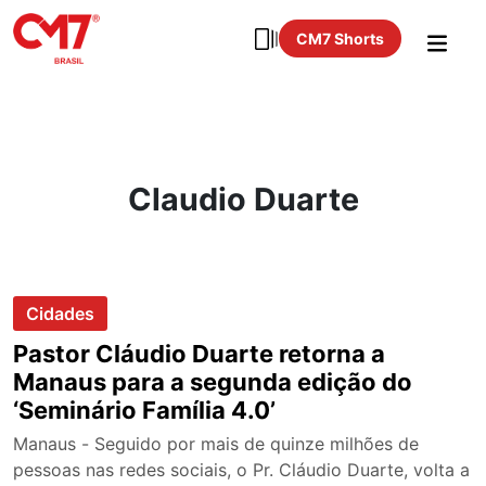
CM7 Shorts
Claudio Duarte
Cidades
Pastor Cláudio Duarte retorna a
Manaus para a segunda edição do
‘Seminário Família 4.0’
Manaus - Seguido por mais de quinze milhões de
pessoas nas redes sociais, o Pr. Cláudio Duarte, volta a