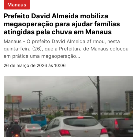
Manaus
Prefeito David Almeida mobiliza
megaoperação para ajudar famílias
atingidas pela chuva em Manaus
Manaus - O prefeito David Almeida afirmou, nesta
quinta-feira (26), que a Prefeitura de Manaus colocou
em prática uma megaoperação…
26 de março de 2026 às 10:06