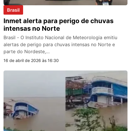
Brasil
Inmet alerta para perigo de chuvas
intensas no Norte
Brasil - O Instituto Nacional de Meteorologia emitiu
alertas de perigo para chuvas intensas no Norte e
parte do Nordeste,…
16 de abril de 2026 às 16:30