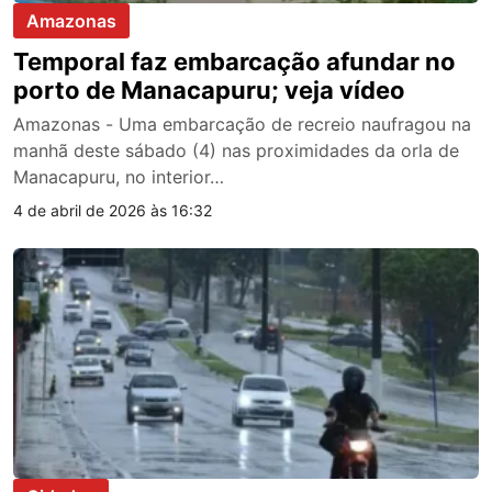
Amazonas
Temporal faz embarcação afundar no
porto de Manacapuru; veja vídeo
Amazonas - Uma embarcação de recreio naufragou na
manhã deste sábado (4) nas proximidades da orla de
Manacapuru, no interior…
4 de abril de 2026 às 16:32