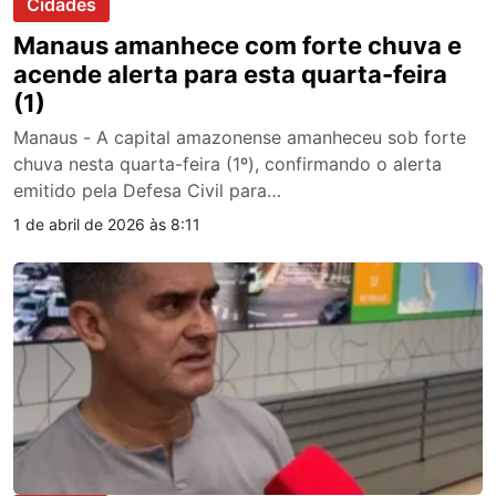
Cidades
Manaus amanhece com forte chuva e
acende alerta para esta quarta-feira
(1)
Manaus - A capital amazonense amanheceu sob forte
chuva nesta quarta-feira (1º), confirmando o alerta
emitido pela Defesa Civil para…
1 de abril de 2026 às 8:11