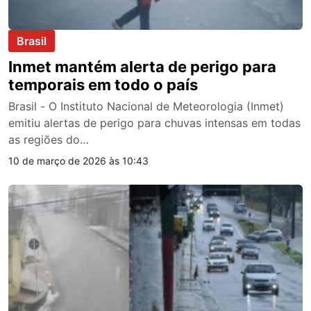
Brasil
Inmet mantém alerta de perigo para
temporais em todo o país
Brasil - O Instituto Nacional de Meteorologia (Inmet)
emitiu alertas de perigo para chuvas intensas em todas
as regiões do…
10 de março de 2026 às 10:43