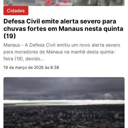
Cidades
Defesa Civil emite alerta severo para
chuvas fortes em Manaus nesta quinta
(19)
Manaus - A Defesa Civil emitiu um novo alerta severo
para moradores de Manaus na manhã desta quinta-
feira (19), devido…
19 de março de 2026 às 8:38