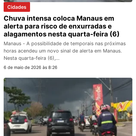
Cidades
Chuva intensa coloca Manaus em
alerta para risco de enxurradas e
alagamentos nesta quarta-feira (6)
Manaus - A possibilidade de temporais nas próximas
horas acendeu um novo sinal de alerta em Manaus.
Nesta quarta-feira (6),…
6 de maio de 2026 às 8:26