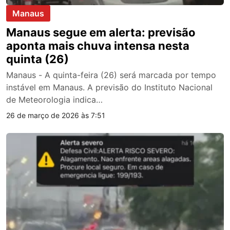
Manaus
Manaus segue em alerta: previsão
aponta mais chuva intensa nesta
quinta (26)
Manaus - A quinta-feira (26) será marcada por tempo
instável em Manaus. A previsão do Instituto Nacional
de Meteorologia indica…
26 de março de 2026 às 7:51