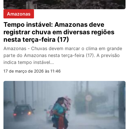
Amazonas
Tempo instável: Amazonas deve
registrar chuva em diversas regiões
nesta terça-feira (17)
Amazonas - Chuvas devem marcar o clima em grande
parte do Amazonas nesta terça-feira (17). A previsão
indica tempo instável…
17 de março de 2026 às 11:46