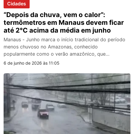
Cidades
“Depois da chuva, vem o calor”:
termômetros em Manaus devem ficar
até 2°C acima da média em junho
Manaus - Junho marca o início tradicional do período
menos chuvoso no Amazonas, conhecido
popularmente como o verão amazônico, que…
6 de junho de 2026 às 11:05