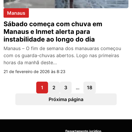
Manaus
Sábado começa com chuva em
Manaus e Inmet alerta para
instabilidade ao longo do dia
Manaus – O fim de semana dos manauaras começou
com os guarda-chuvas abertos. Logo nas primeiras
horas da manhã deste…
21 de fevereiro de 2026 às 8:23
1
2
3
…
18
Próxima página
Departamento jurídico