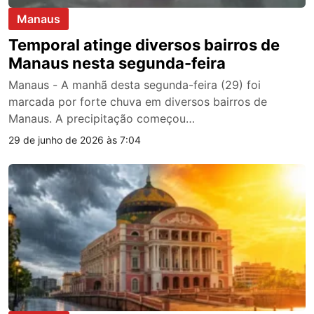
Manaus
Temporal atinge diversos bairros de
Manaus nesta segunda-feira
Manaus - A manhã desta segunda-feira (29) foi
marcada por forte chuva em diversos bairros de
Manaus. A precipitação começou…
29 de junho de 2026 às 7:04