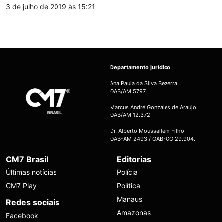
3 de julho de 2019 às 15:21
Departamento jurídico
Ana Paula da Silva Bezerra
OAB/AM 5797
Marcus André Gonzales de Araújo
OAB/AM 12.372
Dr. Alberto Moussallem Filho
OAB-AM 2493 / OAB-GO 29.904.
CM7 Brasil
Editorias
Últimas notícias
Polícia
CM7 Play
Política
Manaus
Redes sociais
Amazonas
Facebook