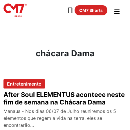
CM7 Shorts
chácara Dama
Entretenimento
After Soul ELEMENTUS acontece neste
fim de semana na Chácara Dama
Manaus - Nos dias 06/07 de Julho reuniremos os 5
elementos que regem a vida na terra, eles se
encontrarão…