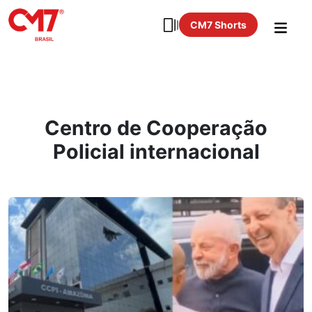
CM7 Shorts
Centro de Cooperação
Policial internacional