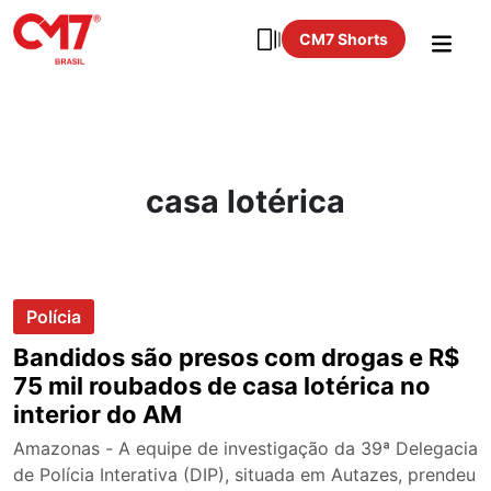
CM7 Shorts
casa lotérica
Polícia
Bandidos são presos com drogas e R$
75 mil roubados de casa lotérica no
interior do AM
Amazonas - A equipe de investigação da 39ª Delegacia
de Polícia Interativa (DIP), situada em Autazes, prendeu