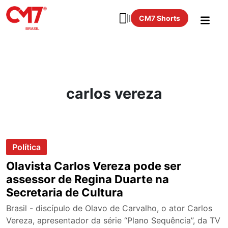
CM7 Shorts
carlos vereza
Política
Olavista Carlos Vereza pode ser
assessor de Regina Duarte na
Secretaria de Cultura
Brasil - discípulo de Olavo de Carvalho, o ator Carlos
Vereza, apresentador da série “Plano Sequência”, da TV