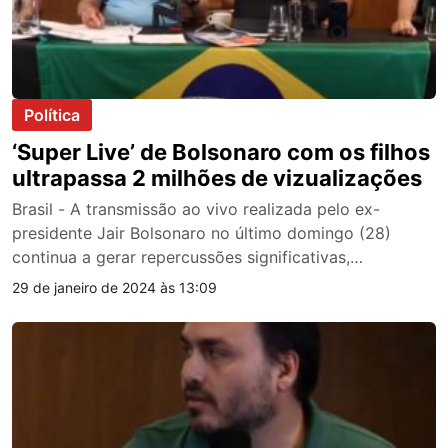
Política
‘Super Live’ de Bolsonaro com os filhos
ultrapassa 2 milhões de vizualizações
Brasil - A transmissão ao vivo realizada pelo ex-
presidente Jair Bolsonaro no último domingo (28)
continua a gerar repercussões significativas,…
29 de janeiro de 2024 às 13:09