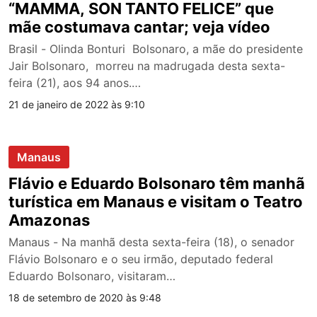
“MAMMA, SON TANTO FELICE” que
mãe costumava cantar; veja vídeo
Brasil - Olinda Bonturi Bolsonaro, a mãe do presidente
Jair Bolsonaro, morreu na madrugada desta sexta-
feira (21), aos 94 anos.…
21 de janeiro de 2022 às 9:10
Manaus
Flávio e Eduardo Bolsonaro têm manhã
turística em Manaus e visitam o Teatro
Amazonas
Manaus - Na manhã desta sexta-feira (18), o senador
Flávio Bolsonaro e o seu irmão, deputado federal
Eduardo Bolsonaro, visitaram…
18 de setembro de 2020 às 9:48