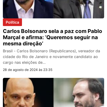
Política
Carlos Bolsonaro sela a paz com Pablo
Marçal e afirma: ‘Queremos seguir na
mesma direção’
Brasil - Carlos Bolsonaro (Republicanos), vereador da
cidade do Rio de Janeiro e novamente candidato ao
cargo nas eleições de…
28 de agosto de 2024 às 23:35