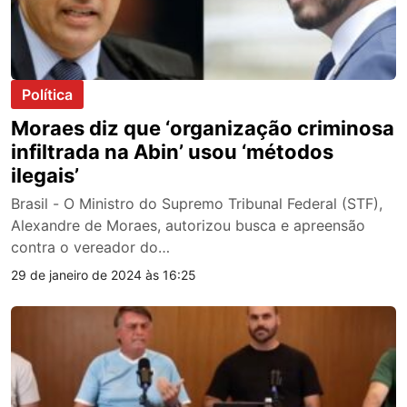
Política
Moraes diz que ‘organização criminosa
infiltrada na Abin’ usou ‘métodos
ilegais’
Brasil - O Ministro do Supremo Tribunal Federal (STF),
Alexandre de Moraes, autorizou busca e apreensão
contra o vereador do…
29 de janeiro de 2024 às 16:25