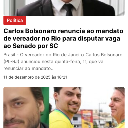
Política
Carlos Bolsonaro renuncia ao mandato
de vereador no Rio para disputar vaga
ao Senado por SC
Brasil - O vereador do Rio de Janeiro Carlos Bolsonaro
(PL-RJ) anunciou nesta quinta-feira, 11, que vai
renunciar ao mandato…
11 de dezembro de 2025 às 18:21