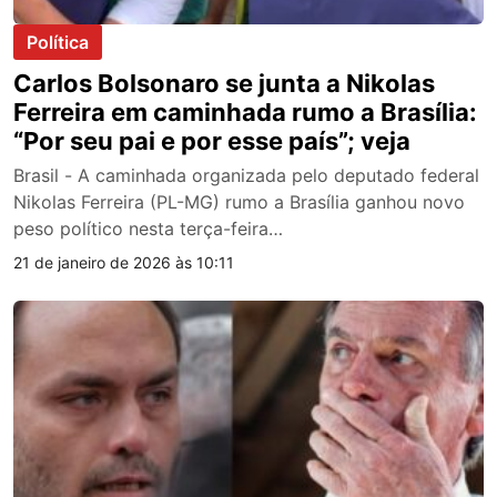
Política
Carlos Bolsonaro se junta a Nikolas
Ferreira em caminhada rumo a Brasília:
“Por seu pai e por esse país”; veja
Brasil - A caminhada organizada pelo deputado federal
Nikolas Ferreira (PL-MG) rumo a Brasília ganhou novo
peso político nesta terça-feira…
21 de janeiro de 2026 às 10:11