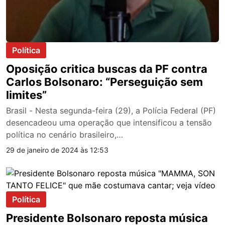
Política
Oposição critica buscas da PF contra
Carlos Bolsonaro: “Perseguição sem
limites”
Brasil - Nesta segunda-feira (29), a Polícia Federal (PF)
desencadeou uma operação que intensificou a tensão
política no cenário brasileiro,…
29 de janeiro de 2024 às 12:53
Política
Presidente Bolsonaro reposta música