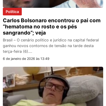
Política
Carlos Bolsonaro encontrou o pai com
“hematoma no rosto e os pés
sangrando”; veja
Brasil – O cenário político e jurídico na capital federal
ganhou novos contornos de tensão na tarde desta
terça-feira (6).…
6 de janeiro de 2026 às 13:49