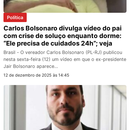
Política
Carlos Bolsonaro divulga vídeo do pai
com crise de soluço enquanto dorme:
“Ele precisa de cuidados 24h”; veja
Brasil - O vereador Carlos Bolsonaro (PL-RJ) publicou
nesta sexta-feira (12) um vídeo em que o ex-presidente
Jair Bolsonaro aparece…
12 de dezembro de 2025 às 14:45