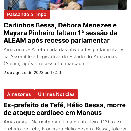
Passando a limpo
Carlinhos Bessa, Débora Menezes e
Mayara Pinheiro faltam 1ª sessão da
ALEAM após recesso parlamentar
Amazonas - A retomada das atividades parlamentares
na Assembleia Legislativa do Estado do Amazonas
(Aleam) após o recesso foi marcada…
2 de agosto de 2023 às 14:29
Amazonas
Últimas Notícias
Ex-prefeito de Tefé, Hélio Bessa, morre
de ataque cardíaco em Manaus
Amazonas - Na noite da última quinta-feira (12), o ex-
prefeito de Tefé, Francisco Hélio Bezerra Bessa, faleceu