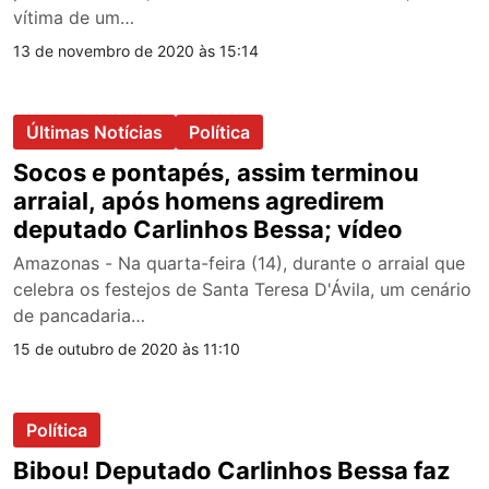
vítima de um…
13 de novembro de 2020 às 15:14
Últimas Notícias
Política
Socos e pontapés, assim terminou
arraial, após homens agredirem
deputado Carlinhos Bessa; vídeo
Amazonas - Na quarta-feira (14), durante o arraial que
celebra os festejos de Santa Teresa D'Ávila, um cenário
de pancadaria…
15 de outubro de 2020 às 11:10
Política
Bibou! Deputado Carlinhos Bessa faz