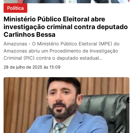
Política
Ministério Público Eleitoral abre
investigação criminal contra deputado
Carlinhos Bessa
Amazonas - O Ministério Público Eleitoral (MPE) do
Amazonas abriu um Procedimento de Investigação
Criminal (PIC) contra o deputado estadual…
28 de julho de 2025 às 15:09