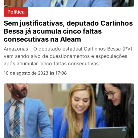
Política
Sem justificativas, deputado Carlinhos
Bessa já acumula cinco faltas
consecutivas na Aleam
Amazonas - O deputado estadual Carlinhos Bessa (PV)
vem sendo alvo de questionamentos e especulações
após acumular cinco faltas consecutivas…
10 de agosto de 2023 às 17:08