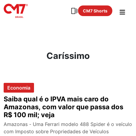
CM7 Shorts
Caríssimo
Economia
Saiba qual é o IPVA mais caro do
Amazonas, com valor que passa dos
R$ 100 mil; veja
Amazonas - Uma Ferrari modelo 488 Spider é o veículo
com Imposto sobre Propriedades de Veículos