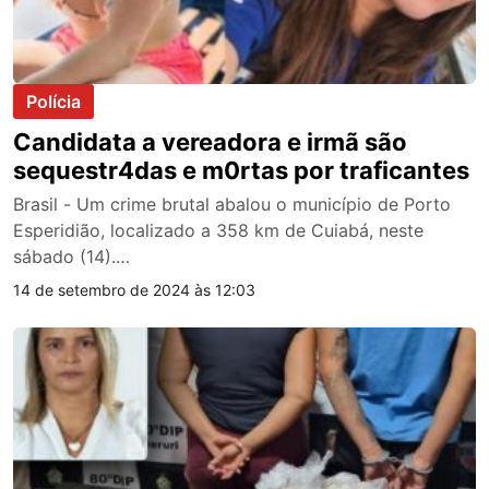
Polícia
Candidata a vereadora e irmã são
sequestr4das e m0rtas por traficantes
Brasil - Um crime brutal abalou o município de Porto
Esperidião, localizado a 358 km de Cuiabá, neste
sábado (14).…
14 de setembro de 2024 às 12:03