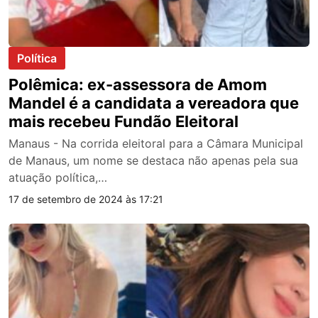
Política
Polêmica: ex-assessora de Amom
Mandel é a candidata a vereadora que
mais recebeu Fundão Eleitoral
Manaus - Na corrida eleitoral para a Câmara Municipal
de Manaus, um nome se destaca não apenas pela sua
atuação política,…
17 de setembro de 2024 às 17:21