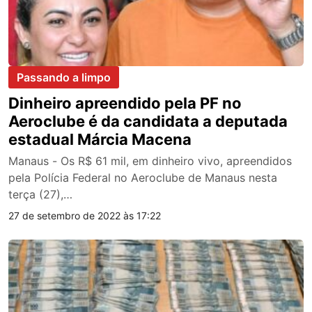
Passando a limpo
Dinheiro apreendido pela PF no
Aeroclube é da candidata a deputada
estadual Márcia Macena
Manaus - Os R$ 61 mil, em dinheiro vivo, apreendidos
pela Polícia Federal no Aeroclube de Manaus nesta
terça (27),…
27 de setembro de 2022 às 17:22