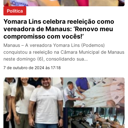
Política
Yomara Lins celebra reeleição como
vereadora de Manaus: ‘Renovo meu
compromisso com vocês!’
Manaus – A vereadora Yomara Lins (Podemos)
conquistou a reeleição na Câmara Municipal de Manaus
neste domingo (6), consolidando sua…
7 de outubro de 2024 às 17:18