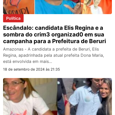
Política
Escândalo: candidata Elis Regina e a
sombra do crim3 organizad0 em sua
campanha para a Prefeitura de Beruri
Amazonas - A candidata a prefeita de Beruri, Elis
Regina, apadrinhada pela atual prefeita Dona Maria,
está envolvida em mais…
18 de setembro de 2024 às 21:35