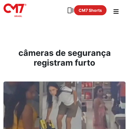
CM7 Shorts
câmeras de segurança
registram furto