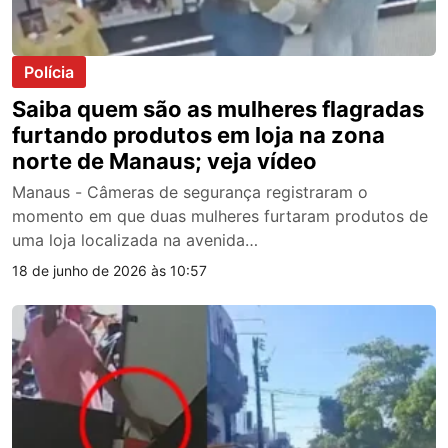
Polícia
Saiba quem são as mulheres flagradas
furtando produtos em loja na zona
norte de Manaus; veja vídeo
Manaus - Câmeras de segurança registraram o
momento em que duas mulheres furtaram produtos de
uma loja localizada na avenida…
18 de junho de 2026 às 10:57