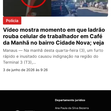
Polícia
Vídeo mostra momento em que ladrão
rouba celular de trabalhador em Café
da Manhã no bairro Cidade Nova; veja
Manaus — Na manhã desta quarta-feira (3), um furto
rápido e inusitado causou indignação na região do
Terminal 3 (T3),…
3 de junho de 2026 às 9:26
Departamento jurídico
Ana Paula da Silva Bezerra