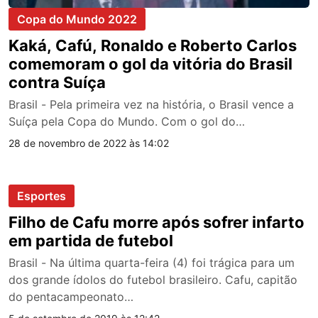
Copa do Mundo 2022
Kaká, Cafú, Ronaldo e Roberto Carlos
comemoram o gol da vitória do Brasil
contra Suíça
Brasil - Pela primeira vez na história, o Brasil vence a
Suíça pela Copa do Mundo. Com o gol do…
28 de novembro de 2022 às 14:02
Esportes
Filho de Cafu morre após sofrer infarto
em partida de futebol
Brasil - Na última quarta-feira (4) foi trágica para um
dos grande ídolos do futebol brasileiro. Cafu, capitão
do pentacampeonato…