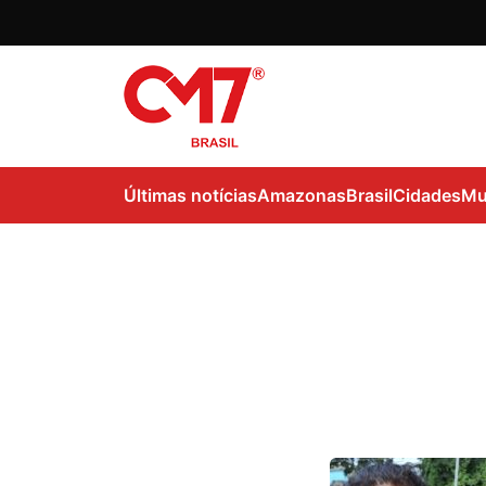
Últimas notícias
Amazonas
Brasil
Cidades
Mu