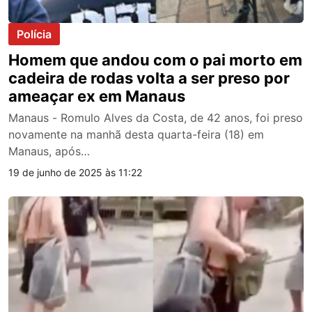
Polícia
Homem que andou com o pai morto em
cadeira de rodas volta a ser preso por
ameaçar ex em Manaus
Manaus - Romulo Alves da Costa, de 42 anos, foi preso
novamente na manhã desta quarta-feira (18) em
Manaus, após…
19 de junho de 2025 às 11:22