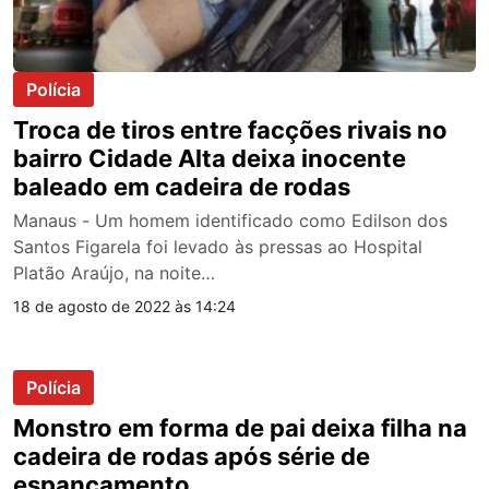
Polícia
Troca de tiros entre facções rivais no
bairro Cidade Alta deixa inocente
baleado em cadeira de rodas
Manaus - Um homem identificado como Edilson dos
Santos Figarela foi levado às pressas ao Hospital
Platão Araújo, na noite…
18 de agosto de 2022 às 14:24
Polícia
Monstro em forma de pai deixa filha na
cadeira de rodas após série de
espancamento