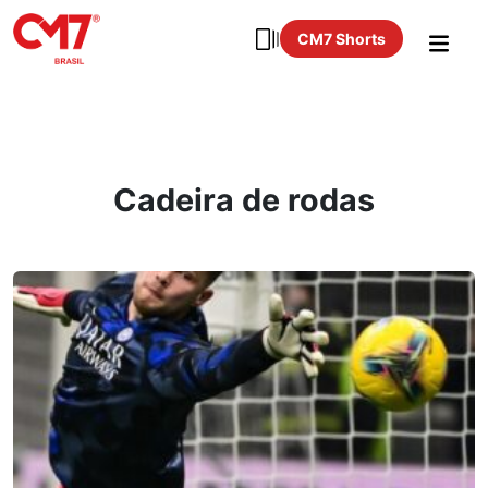
CM7 Shorts
Cadeira de rodas