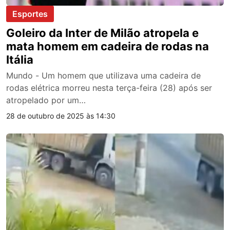
Esportes
Goleiro da Inter de Milão atropela e
mata homem em cadeira de rodas na
Itália
Mundo - Um homem que utilizava uma cadeira de
rodas elétrica morreu nesta terça-feira (28) após ser
atropelado por um…
28 de outubro de 2025 às 14:30