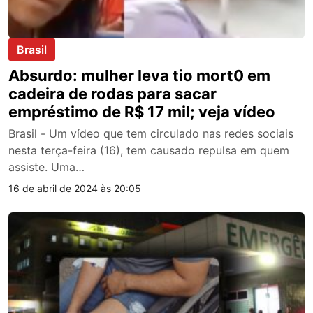
Brasil
Absurdo: mulher leva tio mort0 em
cadeira de rodas para sacar
empréstimo de R$ 17 mil; veja vídeo
Brasil - Um vídeo que tem circulado nas redes sociais
nesta terça-feira (16), tem causado repulsa em quem
assiste. Uma…
16 de abril de 2024 às 20:05