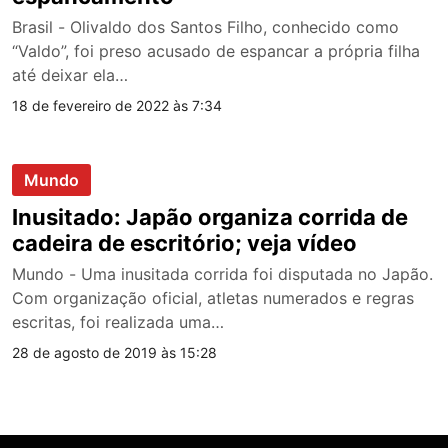
Brasil - Olivaldo dos Santos Filho, conhecido como
“Valdo”, foi preso acusado de espancar a própria filha
até deixar ela…
18 de fevereiro de 2022 às 7:34
Mundo
Inusitado: Japão organiza corrida de
cadeira de escritório; veja vídeo
Mundo - Uma inusitada corrida foi disputada no Japão.
Com organização oficial, atletas numerados e regras
escritas, foi realizada uma…
28 de agosto de 2019 às 15:28