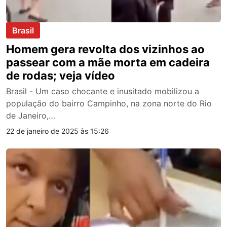
Brasil
Homem gera revolta dos vizinhos ao
passear com a mãe morta em cadeira
de rodas; veja vídeo
Brasil - Um caso chocante e inusitado mobilizou a
população do bairro Campinho, na zona norte do Rio
de Janeiro,…
22 de janeiro de 2025 às 15:26