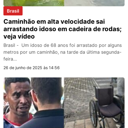
Brasil
Caminhão em alta velocidade sai
arrastando idoso em cadeira de rodas;
veja vídeo
Brasil - Um idoso de 68 anos foi arrastado por alguns
metros por um caminhão, na tarde da última segunda-
feira…
26 de junho de 2025 às 14:56