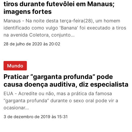
tiros durante futevôlei em Manaus;
imagens fortes
Manaus - Na noite desta terça-feira(28), um homem
identificado como vulgo 'Banana' foi executado a tiros
na avenida Coletora, conjunto…
28 de julho de 2020 às 20:02
Mundo
Praticar “garganta profunda” pode
causa doença auditiva, diz especialista
EUA - Acredite ou não, mas a prática da famosa
“garganta profunda” durante o sexo oral pode vir a
ocasionar…
3 de dezembro de 2019 às 15:31