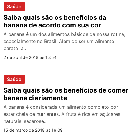
Saúde
Saiba quais são os benefícios da
banana de acordo com sua cor
A banana é um dos alimentos básicos da nossa rotina,
especialmente no Brasil. Além de ser um alimento
barato, a…
2 de abril de 2018 às 15:54
Saúde
Saiba quais são os benefícios de comer
banana diariamente
A banana é considerada um alimento completo por
estar cheia de nutrientes. A fruta é rica em açúcares
naturais, sacarose…
15 de março de 2018 às 16:09