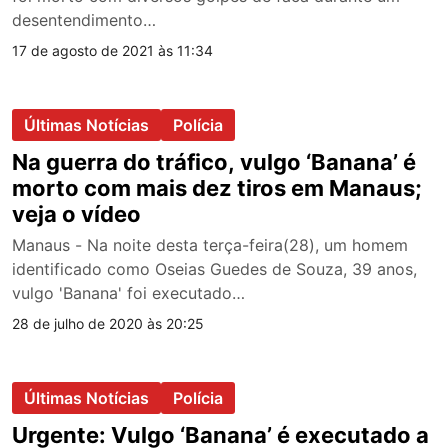
desentendimento…
17 de agosto de 2021 às 11:34
Últimas Notícias
Polícia
Na guerra do tráfico, vulgo ‘Banana’ é
morto com mais dez tiros em Manaus;
veja o vídeo
Manaus - Na noite desta terça-feira(28), um homem
identificado como Oseias Guedes de Souza, 39 anos,
vulgo 'Banana' foi executado…
28 de julho de 2020 às 20:25
Últimas Notícias
Polícia
Urgente: Vulgo ‘Banana’ é executado a