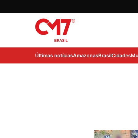
Últimas notícias
Amazonas
Brasil
Cidades
Mu