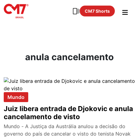
CM7 Shorts
anula cancelamento
Mundo
Juiz libera entrada de Djokovic e anula
cancelamento de visto
Mundo - A Justiça da Austrália anulou a decisão do
governo do país de cancelar o visto do tenista Novak