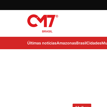
Últimas notícias
Amazonas
Brasil
Cidades
Mu