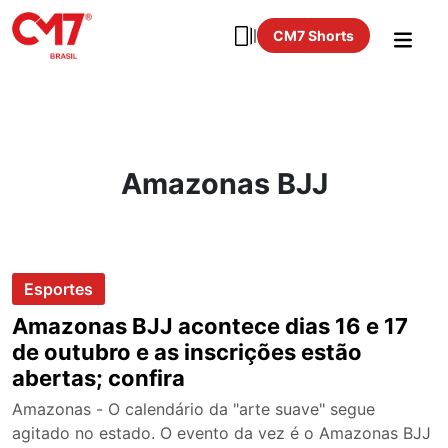
CM7 Shorts
Amazonas BJJ
Esportes
Amazonas BJJ acontece dias 16 e 17
de outubro e as inscrições estão
abertas; confira
Amazonas - O calendário da "arte suave" segue
agitado no estado. O evento da vez é o Amazonas BJJ