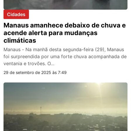
Cidades
Manaus amanhece debaixo de chuva e
acende alerta para mudanças
climáticas
Manaus - Na manhã desta segunda-feira (29), Manaus
foi surpreendida por uma forte chuva acompanhada de
ventania e trovões. O…
29 de setembro de 2025 às 7:49