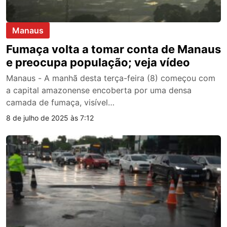
Manaus
Fumaça volta a tomar conta de Manaus
e preocupa população; veja vídeo
Manaus - A manhã desta terça-feira (8) começou com
a capital amazonense encoberta por uma densa
camada de fumaça, visível…
8 de julho de 2025 às 7:12