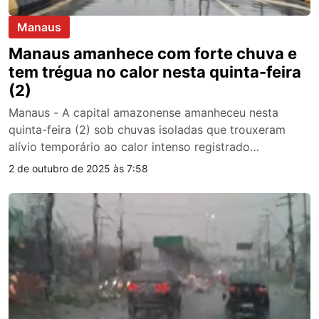
Manaus
Manaus amanhece com forte chuva e
tem trégua no calor nesta quinta-feira
(2)
Manaus - A capital amazonense amanheceu nesta
quinta-feira (2) sob chuvas isoladas que trouxeram
alívio temporário ao calor intenso registrado…
2 de outubro de 2025 às 7:58