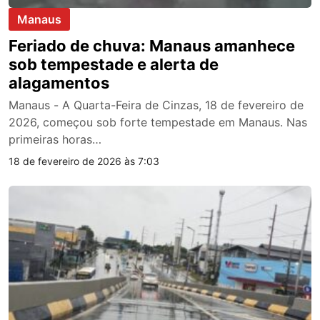
Manaus
Feriado de chuva: Manaus amanhece
sob tempestade e alerta de
alagamentos
Manaus - A Quarta-Feira de Cinzas, 18 de fevereiro de
2026, começou sob forte tempestade em Manaus. Nas
primeiras horas…
18 de fevereiro de 2026 às 7:03