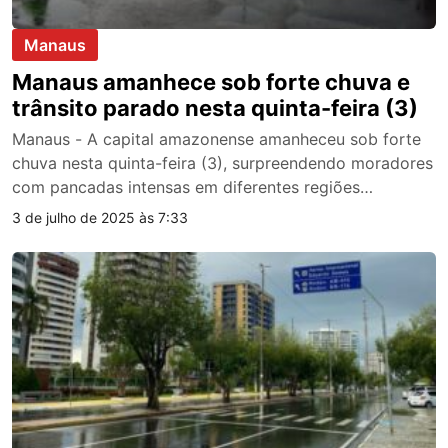
Manaus
Manaus amanhece sob forte chuva e
trânsito parado nesta quinta-feira (3)
Manaus - A capital amazonense amanheceu sob forte
chuva nesta quinta-feira (3), surpreendendo moradores
com pancadas intensas em diferentes regiões…
3 de julho de 2025 às 7:33