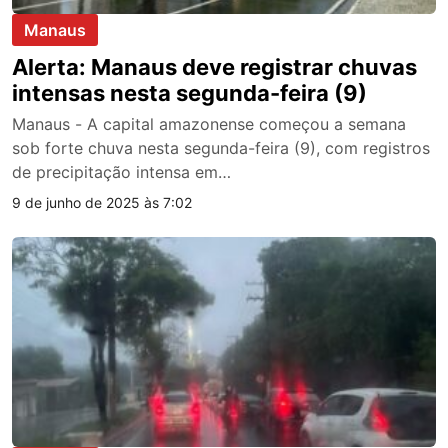
Manaus
Alerta: Manaus deve registrar chuvas
intensas nesta segunda-feira (9)
Manaus - A capital amazonense começou a semana
sob forte chuva nesta segunda-feira (9), com registros
de precipitação intensa em…
9 de junho de 2025 às 7:02