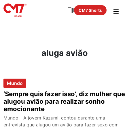
CM7 Shorts
aluga avião
Mundo
‘Sempre quis fazer isso’, diz mulher que
alugou avião para realizar sonho
emocionante
Mundo - A jovem Kazumi, contou durante uma
entrevista que alugou um avião para fazer sexo com