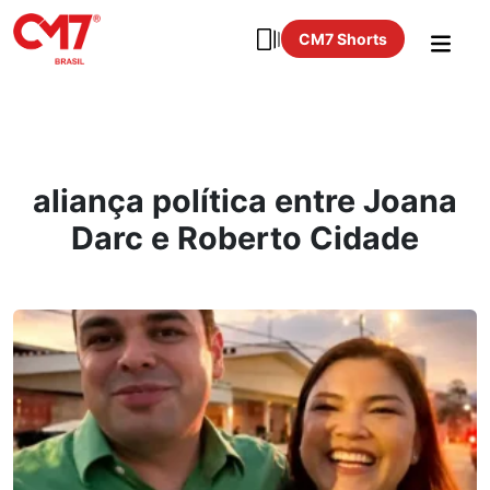
CM7 Shorts
aliança política entre Joana
Darc e Roberto Cidade