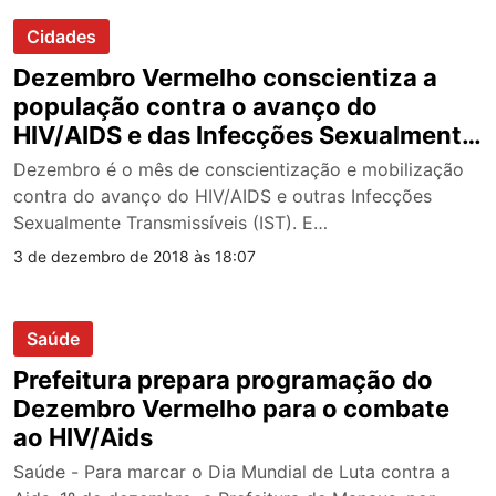
Cidades
Dezembro Vermelho conscientiza a
população contra o avanço do
HIV/AIDS e das Infecções Sexualmente
Transmissíveis
Dezembro é o mês de conscientização e mobilização
contra do avanço do HIV/AIDS e outras Infecções
Sexualmente Transmissíveis (IST). E…
3 de dezembro de 2018 às 18:07
Saúde
Prefeitura prepara programação do
Dezembro Vermelho para o combate
ao HIV/Aids
Saúde - Para marcar o Dia Mundial de Luta contra a