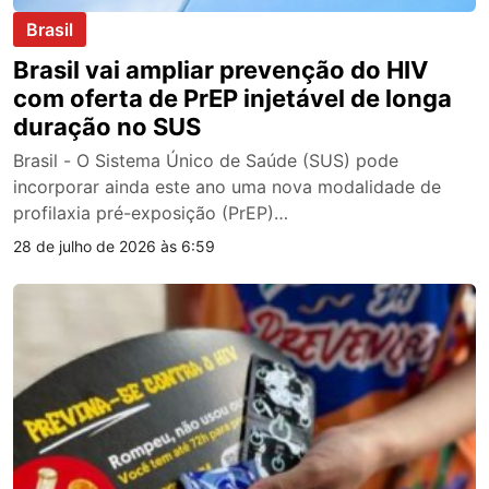
Brasil
Brasil vai ampliar prevenção do HIV
com oferta de PrEP injetável de longa
duração no SUS
Brasil - O Sistema Único de Saúde (SUS) pode
incorporar ainda este ano uma nova modalidade de
profilaxia pré-exposição (PrEP)…
28 de julho de 2026 às 6:59