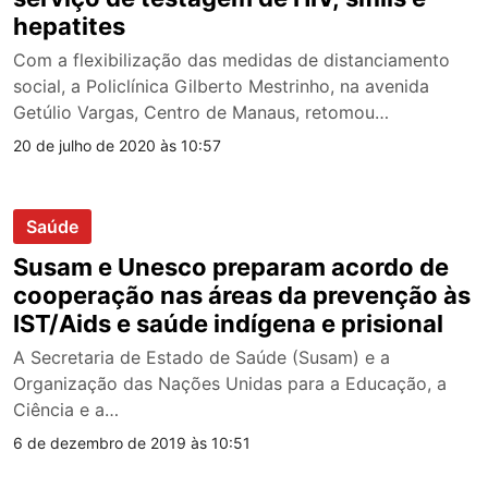
hepatites
Com a flexibilização das medidas de distanciamento
social, a Policlínica Gilberto Mestrinho, na avenida
Getúlio Vargas, Centro de Manaus, retomou…
20 de julho de 2020 às 10:57
Saúde
Susam e Unesco preparam acordo de
cooperação nas áreas da prevenção às
IST/Aids e saúde indígena e prisional
A Secretaria de Estado de Saúde (Susam) e a
Organização das Nações Unidas para a Educação, a
Ciência e a…
6 de dezembro de 2019 às 10:51