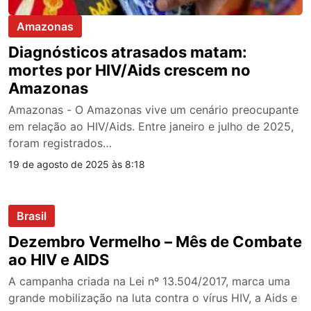
Amazonas
Diagnósticos atrasados matam:
mortes por HIV/Aids crescem no
Amazonas
Amazonas - O Amazonas vive um cenário preocupante
em relação ao HIV/Aids. Entre janeiro e julho de 2025,
foram registrados…
19 de agosto de 2025 às 8:18
Brasil
Dezembro Vermelho – Mês de Combate
ao HIV e AIDS
A campanha criada na Lei nº 13.504/2017, marca uma
grande mobilização na luta contra o vírus HIV, a Aids e