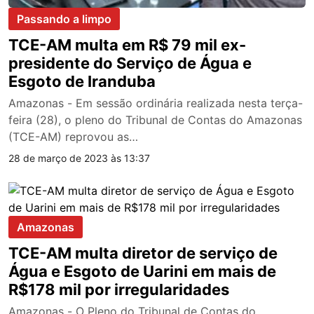
Passando a limpo
TCE-AM multa em R$ 79 mil ex-
presidente do Serviço de Água e
Esgoto de Iranduba
Amazonas - Em sessão ordinária realizada nesta terça-
feira (28), o pleno do Tribunal de Contas do Amazonas
(TCE-AM) reprovou as…
28 de março de 2023 às 13:37
Amazonas
TCE-AM multa diretor de serviço de
Água e Esgoto de Uarini em mais de
R$178 mil por irregularidades
Amazonas - O Pleno do Tribunal de Contas do