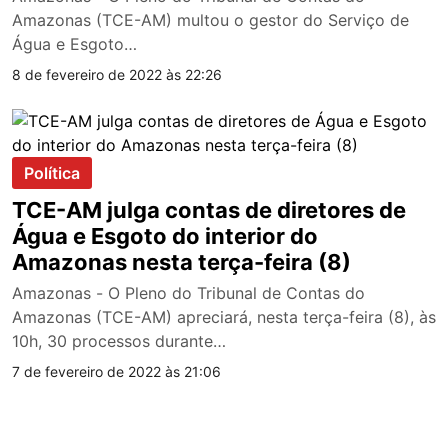
Amazonas (TCE-AM) multou o gestor do Serviço de
Água e Esgoto…
8 de fevereiro de 2022 às 22:26
Política
TCE-AM julga contas de diretores de
Água e Esgoto do interior do
Amazonas nesta terça-feira (8)
Amazonas - O Pleno do Tribunal de Contas do
Amazonas (TCE-AM) apreciará, nesta terça-feira (8), às
10h, 30 processos durante…
7 de fevereiro de 2022 às 21:06