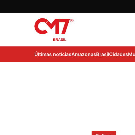
Últimas notícias
Amazonas
Brasil
Cidades
Mu