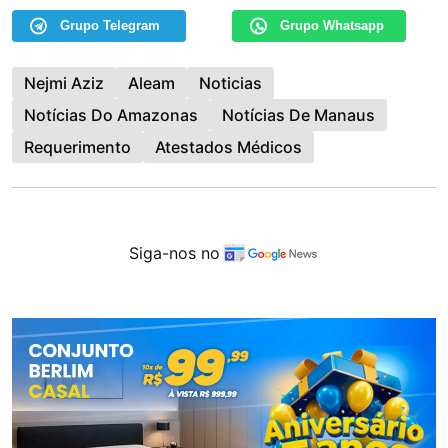
Grupo Telegram
Grupo Whatsapp
Nejmi Aziz
Aleam
Noticias
Notícias Do Amazonas
Notícias De Manaus
Requerimento
Atestados Médicos
Siga-nos no