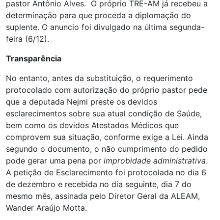
pastor Antônio Alves. O próprio TRE-AM já recebeu a
determinação para que proceda a diplomação do
suplente. O anuncio foi divulgado na última segunda-
feira (6/12).
Transparência
No entanto, antes da substituição, o requerimento
protocolado com autorização do próprio pastor pede
que a deputada Nejmi preste os devidos
esclarecimentos sobre sua atual condição de Saúde,
bem como os devidos Atestados Médicos que
comprovem sua situação, conforme exige a Lei. Ainda
segundo o documento, o não cumprimento do pedido
pode gerar uma pena por
improbidade administrativa
.
A petição de Esclarecimento foi protocolada no dia 6
de dezembro e recebida no dia seguinte, dia 7 do
mesmo mês, assinada pelo Diretor Geral da ALEAM,
Wander Araújo Motta.