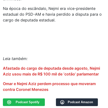
Na época do escândalo, Nejmi era vice-presidente
estadual do PSD-AM e havia perdido a disputa para o
cargo de deputada estadual.
Leia também:
Afastada do cargo de deputada desde agosto, Nejmi
Aziz usou mais de R$ 100 mil de ‘cotão’ parlamentar
Omar e Nejmi Aziz perdem processo que moveram
contra Coronel Menezes
Podcast Spotify
Podcast Amazon