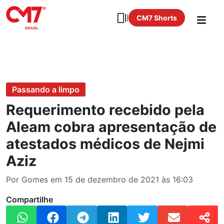
CM7 Shorts
Passando a limpo
Requerimento recebido pela
Aleam cobra apresentação de
atestados médicos de Nejmi
Aziz
Por Gomes em 15 de dezembro de 2021 às 16:03
Compartilhe