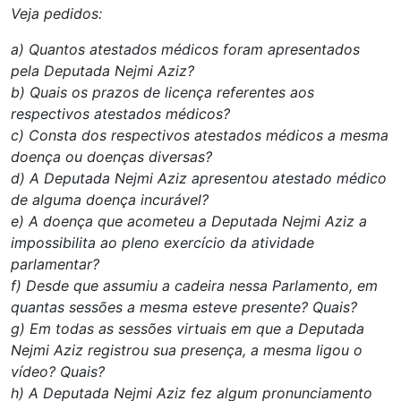
Veja pedidos:
a) Quantos atestados médicos foram apresentados
pela Deputada Nejmi Aziz?
b) Quais os prazos de licença referentes aos
respectivos atestados médicos?
c) Consta dos respectivos atestados médicos a mesma
doença ou doenças diversas?
d) A Deputada Nejmi Aziz apresentou atestado médico
de alguma doença incurável?
e) A doença que acometeu a Deputada Nejmi Aziz a
impossibilita ao pleno exercício da atividade
parlamentar?
f) Desde que assumiu a cadeira nessa Parlamento, em
quantas sessões a mesma esteve presente? Quais?
g) Em todas as sessões virtuais em que a Deputada
Nejmi Aziz registrou sua presença, a mesma ligou o
vídeo? Quais?
h) A Deputada Nejmi Aziz fez algum pronunciamento