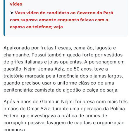
vídeo
➤
Vaza vídeo de candidato ao Governo do Pará
com suposta amante enquanto falava com a
esposa ao telefone; veja
Apaixonada por frutas frescas, camarão, lagosta e
champanhe. Possui também queda forte por vestidos
de grifes italianas e joias opulentas. A personagem em
questão, Nejmi Jomaa Aziz, de 50 anos, teve a
trajetória marcada pela tendência dos pijamas largos,
quando precisou usar o uniforme clássico de uma
penitenciária: camiseta de algodão e calça de sarja.
Após 5 anos do Glamour, Nejmi foi presa com mais três
irmãos de Omar Aziz durante uma operação da Polícia
Federal que investigava a prática de crimes de
corrupção passiva, lavagem de capitais e organização
criminosa.