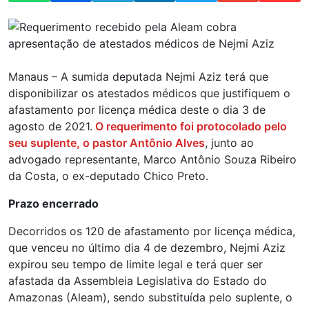
Manaus – A sumida deputada Nejmi Aziz terá que
disponibilizar os atestados médicos que justifiquem o
afastamento por licença médica deste o dia 3 de
agosto de 2021.
O requerimento foi protocolado pelo
seu suplente, o pastor Antônio Alves
, junto ao
advogado representante, Marco Antônio Souza Ribeiro
da Costa, o ex-deputado Chico Preto.
Prazo encerrado
Decorridos os 120 de afastamento por licença médica,
que venceu no último dia 4 de dezembro, Nejmi Aziz
expirou seu tempo de limite legal e terá quer ser
afastada da Assembleia Legislativa do Estado do
Amazonas (Aleam), sendo substituída pelo suplente, o