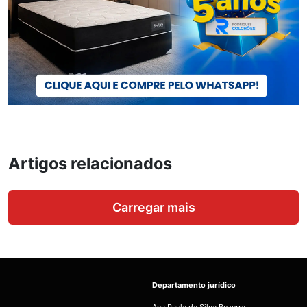
Artigos relacionados
Carregar mais
Departamento jurídico
Ana Paula da Silva Bezerra