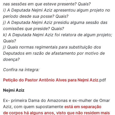
nas sessões em que esteve presente? Quais?
i) A Deputada Nejmi Aziz apresentou algum projeto no
período desde sua posse? Quais?
j) A Deputada Nejmi Aziz presidiu alguma sessão das
comissões que preside? Quais?
k) A Deputada Nejmi Aziz foi relatora de algum projeto;
Quais?
j) Quais normas regimentais para substituição dos
Deputados em razão de afastamento por motivo de
doença?
Confira na íntegra:
Petição do Pastor Antônio Alves para Nejmi Aziz
.pdf
Nejmi Aziz
Ex- primeira Dama do Amazonas e ex-mulher de Omar
Aziz, com quem supostamente
está em separação
de corpos há alguns anos, visto que não residem mais