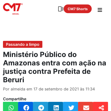
CM7 Shorts
Passando a limpo
Ministério Público do
Amazonas entra com ação na
justiça contra Prefeita de
Beruri
Por almeida em 17 de setembro de 2021 às 11:34
Compartilhe