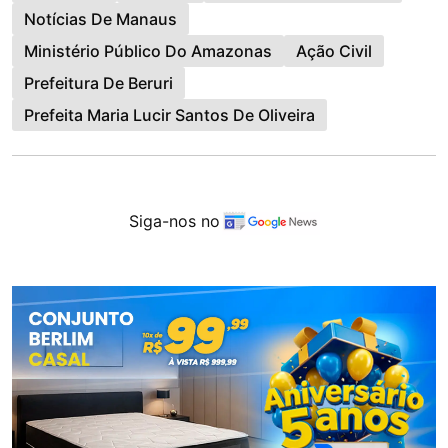
Notícias De Manaus
Ministério Público Do Amazonas
Ação Civil
Prefeitura De Beruri
Prefeita Maria Lucir Santos De Oliveira
Siga-nos no