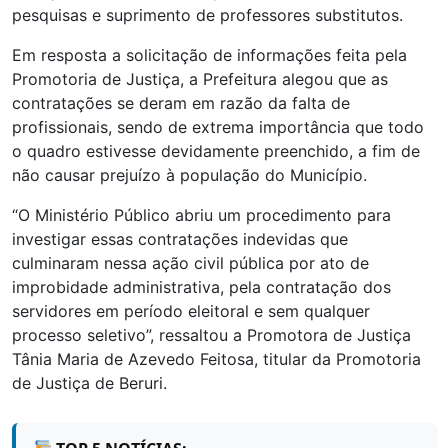
pesquisas e suprimento de professores substitutos.
Em resposta a solicitação de informações feita pela
Promotoria de Justiça, a Prefeitura alegou que as
contratações se deram em razão da falta de
profissionais, sendo de extrema importância que todo
o quadro estivesse devidamente preenchido, a fim de
não causar prejuízo à população do Município.
“O Ministério Público abriu um procedimento para
investigar essas contratações indevidas que
culminaram nessa ação civil pública por ato de
improbidade administrativa, pela contratação dos
servidores em período eleitoral e sem qualquer
processo seletivo”, ressaltou a Promotora de Justiça
Tânia Maria de Azevedo Feitosa, titular da Promotoria
de Justiça de Beruri.