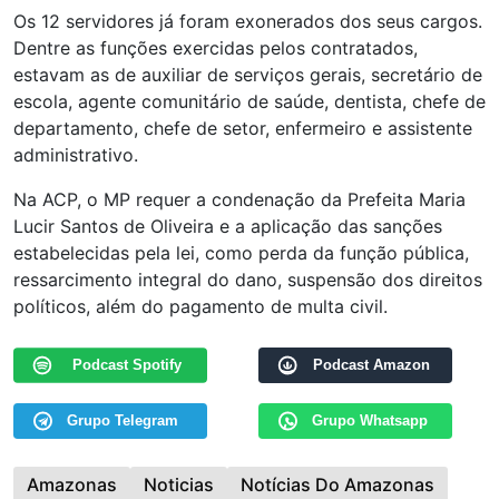
Os 12 servidores já foram exonerados dos seus cargos.
Dentre as funções exercidas pelos contratados,
estavam as de auxiliar de serviços gerais, secretário de
escola, agente comunitário de saúde, dentista, chefe de
departamento, chefe de setor, enfermeiro e assistente
administrativo.
Na ACP, o MP requer a condenação da Prefeita Maria
Lucir Santos de Oliveira e a aplicação das sanções
estabelecidas pela lei, como perda da função pública,
ressarcimento integral do dano, suspensão dos direitos
políticos, além do pagamento de multa civil.
Podcast Spotify
Podcast Amazon
Grupo Telegram
Grupo Whatsapp
Amazonas
Noticias
Notícias Do Amazonas