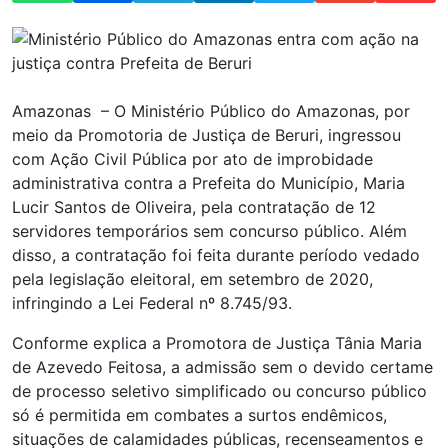
Amazonas – O Ministério Público do Amazonas, por
meio da Promotoria de Justiça de Beruri, ingressou
com Ação Civil Pública por ato de improbidade
administrativa contra a Prefeita do Município, Maria
Lucir Santos de Oliveira, pela contratação de 12
servidores temporários sem concurso público. Além
disso, a contratação foi feita durante período vedado
pela legislação eleitoral, em setembro de 2020,
infringindo a Lei Federal nº 8.745/93.
Conforme explica a Promotora de Justiça Tânia Maria
de Azevedo Feitosa, a admissão sem o devido certame
de processo seletivo simplificado ou concurso público
só é permitida em combates a surtos endêmicos,
situações de calamidades públicas, recenseamentos e