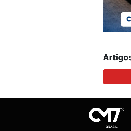
Artigo