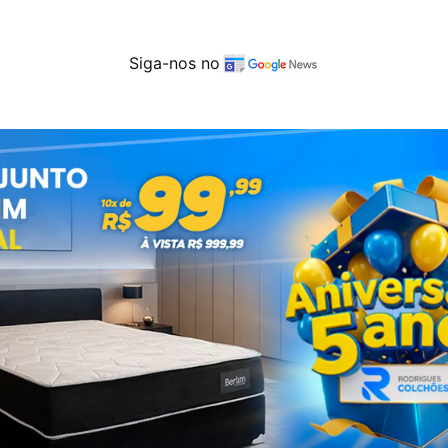
Siga-nos no